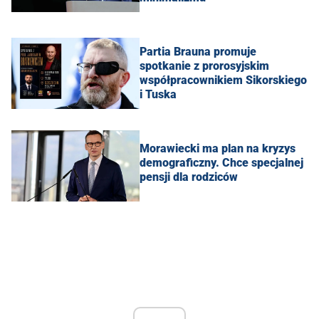
Partia Brauna promuje
spotkanie z prorosyjskim
współpracownikiem Sikorskiego
i Tuska
Morawiecki ma plan na kryzys
demograficzny. Chce specjalnej
pensji dla rodziców