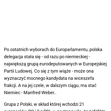
Po ostatnich wyborach do Europarlamentu, polska
delegacja stała się - od razu po niemieckiej -
największą grupą eurodeputowanych w Europejskiej
Partii Ludowej. Co się z tym wiąże - może ona
wyznaczyć mocnego kandydata na wiceszefa
frakcji. A na jej czele, w dalszym ciągu, ma stać
Niemiec - Manfred Weber..
Grupa z Polski, w skład której wchodzi 21