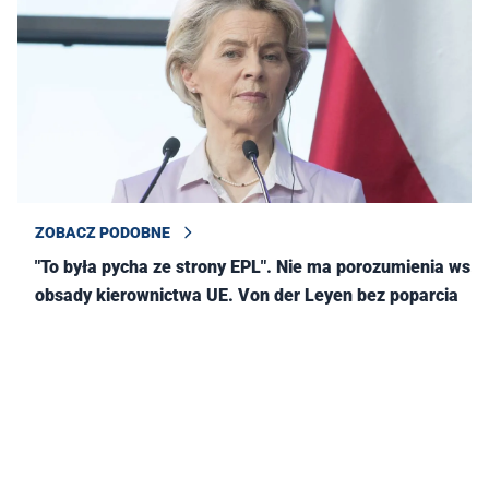
ZOBACZ PODOBNE
"To była pycha ze strony EPL". Nie ma porozumienia ws.
obsady kierownictwa UE. Von der Leyen bez poparcia