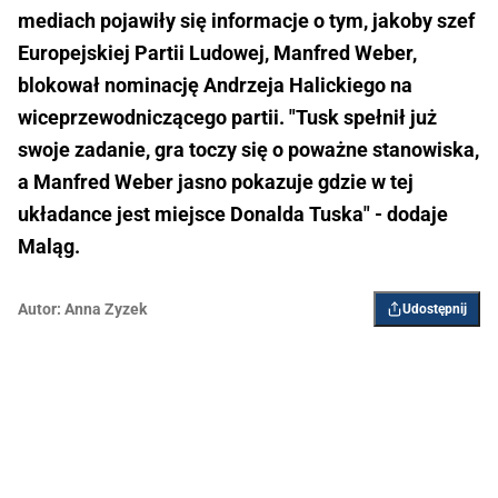
mediach pojawiły się informacje o tym, jakoby szef
Europejskiej Partii Ludowej, Manfred Weber,
blokował nominację Andrzeja Halickiego na
wiceprzewodniczącego partii. "Tusk spełnił już
swoje zadanie, gra toczy się o poważne stanowiska,
a Manfred Weber jasno pokazuje gdzie w tej
układance jest miejsce Donalda Tuska" - dodaje
Maląg.
Autor:
Anna Zyzek
Udostępnij