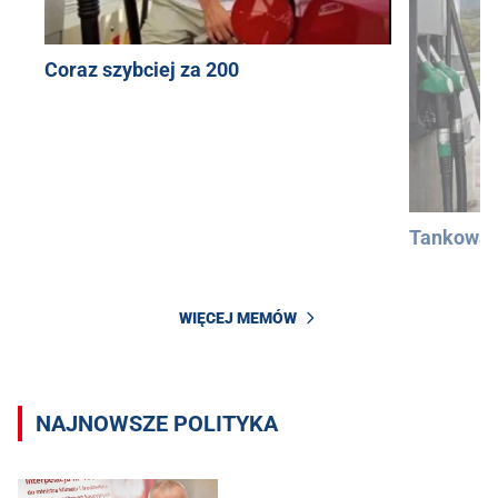
Coraz szybciej za 200
Tankowan
WIĘCEJ MEMÓW
NAJNOWSZE POLITYKA