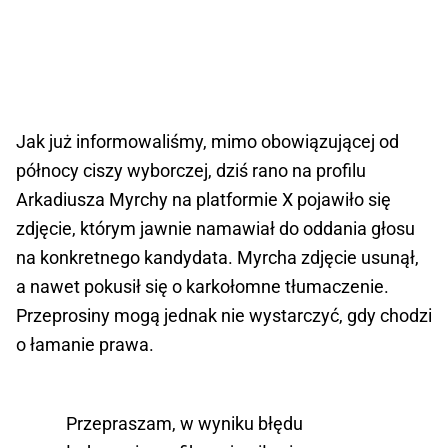
Jak już informowaliśmy, mimo obowiązującej od
północy ciszy wyborczej, dziś rano na profilu
Arkadiusza Myrchy na platformie X pojawiło się
zdjęcie, którym jawnie namawiał do oddania głosu
na konkretnego kandydata. Myrcha zdjęcie usunął,
a nawet pokusił się o karkołomne tłumaczenie.
Przeprosiny mogą jednak nie wystarczyć, gdy chodzi
o łamanie prawa.
Przepraszam, w wyniku błędu