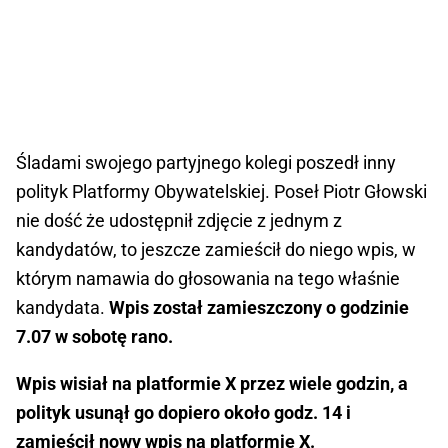
Śladami swojego partyjnego kolegi poszedł inny
polityk Platformy Obywatelskiej. Poseł Piotr Głowski
nie dość że udostępnił zdjęcie z jednym z
kandydatów, to jeszcze zamieścił do niego wpis, w
którym namawia do głosowania na tego właśnie
kandydata.
Wpis został zamieszczony o godzinie
7.07 w sobotę rano.
Wpis wisiał na platformie X przez wiele godzin, a
polityk usunął go dopiero około godz. 14 i
zamieścił nowy wpis na platformie X.