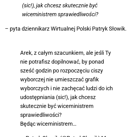
(sic!), jak chcesz skutecznie być
wiceministrem sprawiedliwości?
– pyta dziennikarz Wirtualnej Polski Patryk Słowik.
Arek, z całym szacunkiem, ale jeśli Ty
nie potrafisz dopilnować, by ponad
sześć godzin po rozpoczęciu ciszy
wyborczej nie umieszczać grafik
wyborczych i nie zachęcać ludzi do ich
udostępniania (sic!), jak chcesz
skutecznie być wiceministrem
sprawiedliwości?
Będąc wiceministrem…