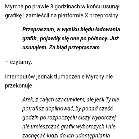
Myrcha po prawie 3 godzinach w końcu usunął
grafikę i zamieścił na platformie X przeprosiny.
Przepraszam, w wyniku błędu ładowania
grafik , pojawiły się one po północy. Już
usunąłem. Za błąd przepraszam
– czytamy.
Internautów jednak tłumaczenie Myrchy nie
przekonuje.
Arek, z całym szacunkiem, ale jeśli Ty nie
potrafisz dopilnować, by ponad sześć
godzin po rozpoczęciu ciszy wyborczej
nie umieszczać grafik wyborczych i nie
zachęcać ludzi do ich udostępniania