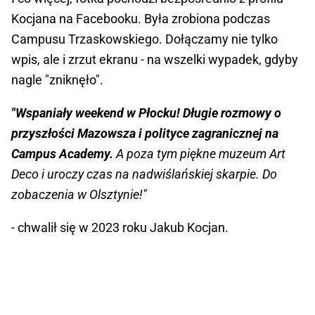
Kocjana na Facebooku. Była zrobiona podczas
Campusu Trzaskowskiego. Dołączamy nie tylko
wpis, ale i zrzut ekranu - na wszelki wypadek, gdyby
nagle "zniknęło".
"Wspaniały weekend w Płocku! Długie rozmowy o
przyszłości Mazowsza i polityce zagranicznej na
Campus Academy.
A poza tym piękne muzeum Art
Deco i uroczy czas na nadwiślańskiej skarpie. Do
zobaczenia w Olsztynie!"
- chwalił się w 2023 roku Jakub Kocjan.