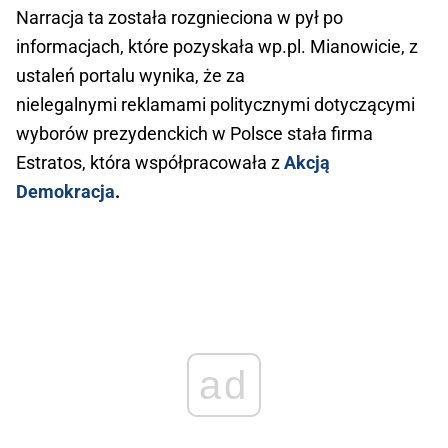
Narracja ta została rozgnieciona w pył po
informacjach, które pozyskała wp.pl. Mianowicie, z
ustaleń portalu wynika, że
za
nielegalnymi reklamami politycznymi dotyczącymi
wyborów prezydenckich w Polsce stała firma
Estratos, która współpracowała z
Akcją
Demokracja
.
ad