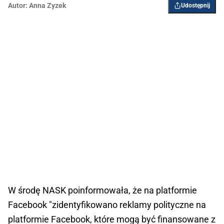
Autor:
Anna Zyzek
Udostępnij
W środę NASK poinformowała, że na platformie
Facebook
"zidentyfikowano reklamy polityczne na
platformie Facebook, które mogą być finansowane z