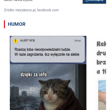
Źródło: niezalezna.pl, facebook.com
HUMOR