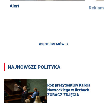
Alert
Reklama
WIĘCEJ MEMÓW
NAJNOWSZE POLITYKA
Rok prezydentury Karola
Nawrockiego w liczbach.
ZOBACZ ZDJĘCIA