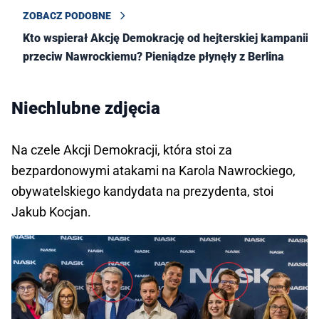
ZOBACZ PODOBNE
Kto wspierał Akcję Demokrację od hejterskiej kampanii
przeciw Nawrockiemu? Pieniądze płynęły z Berlina
Niechlubne zdjęcia
Na czele Akcji Demokracji, która stoi za
bezpardonowymi atakami na Karola Nawrockiego,
obywatelskiego kandydata na prezydenta, stoi
Jakub Kocjan.