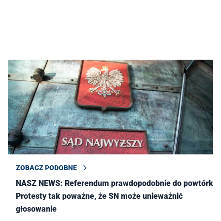
ZOBACZ PODOBNE
NASZ NEWS: Referendum prawdopodobnie do powtórki!
Protesty tak poważne, że SN może unieważnić
głosowanie