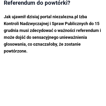
Referendum do powtórki?
Jak ujawnił dzisiaj portal niezalezna.pl Izba
Kontroli Nadzwyczajnej i Spraw Publicznych do 15
grudnia musi zdecydować o ważności referendum i
może dojść do sensacyjnego unieważnienia
głosowania, co oznaczałoby, że zostanie
powtórzone.