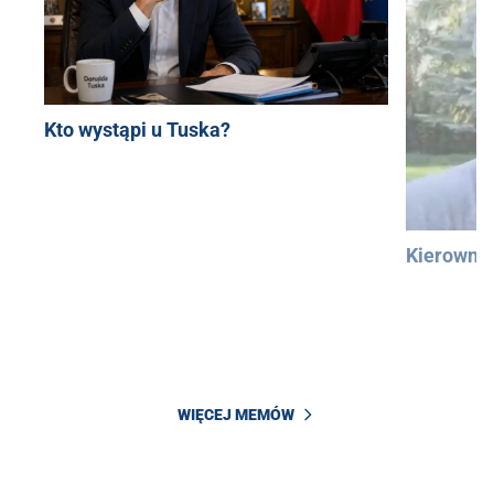
Kto wystąpi u Tuska?
Kierowni
WIĘCEJ MEMÓW