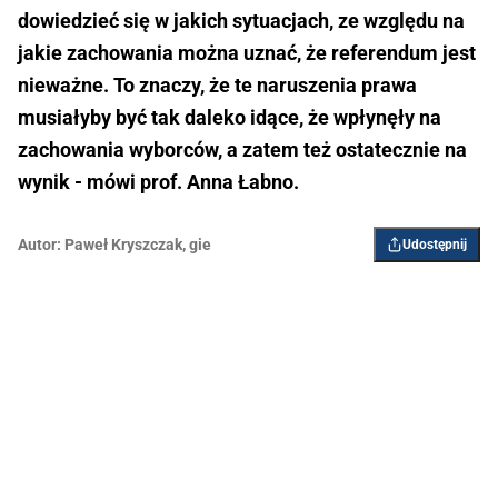
dowiedzieć się w jakich sytuacjach, ze względu na
jakie zachowania można uznać, że referendum jest
nieważne. To znaczy, że te naruszenia prawa
musiałyby być tak daleko idące, że wpłynęły na
zachowania wyborców, a zatem też ostatecznie na
wynik - mówi prof. Anna Łabno.
Autor:
Paweł Kryszczak
,
gie
Udostępnij