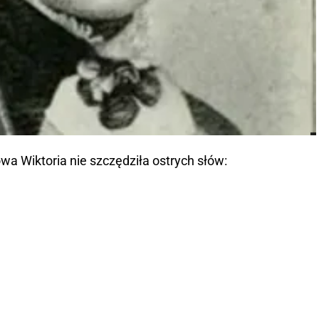
a Wiktoria nie szczędziła ostrych słów: