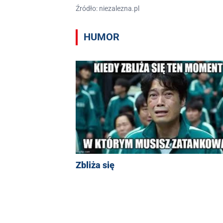
Źródło: niezalezna.pl
HUMOR
Zbliża się