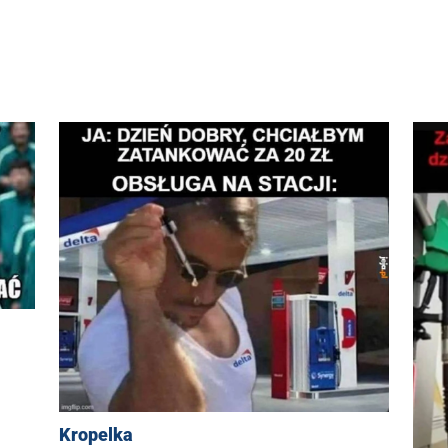
Kropelka