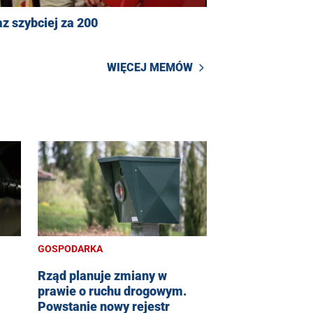
z szybciej za 200
WIĘCEJ MEMÓW
GOSPODARKA
Rząd planuje zmiany w
prawie o ruchu drogowym.
Powstanie nowy rejestr