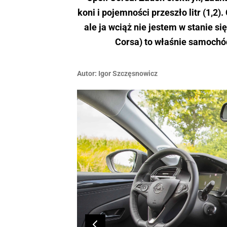
koni i pojemności przeszło litr (1,2
ale ja wciąż nie jestem w stanie się
Corsa) to właśnie samochód 
Autor:
Igor Szczęsnowicz