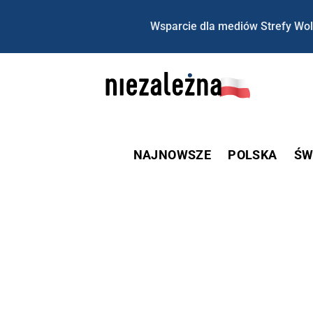
Wsparcie dla mediów Strefy Wol
NAJNOWSZE
POLSKA
ŚW