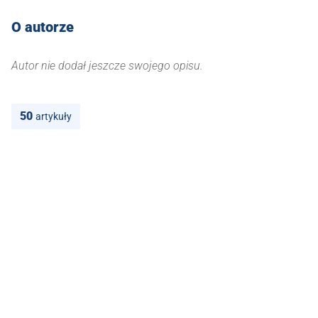
O autorze
Autor nie dodał jeszcze swojego opisu.
50
artykuły