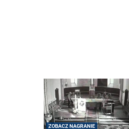
ZOBACZ NAGRANIE