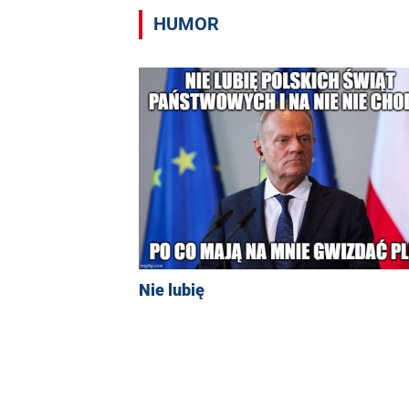
HUMOR
Nie lubię