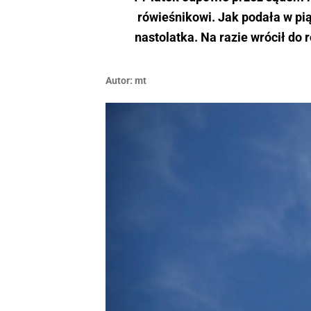
rówieśnikowi. Jak podała w pią
nastolatka. Na razie wrócił do
Autor:
mt