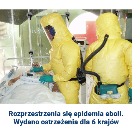
Rozprzestrzenia się epidemia eboli.
Wydano ostrzeżenia dla 6 krajów