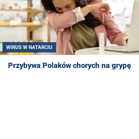
WIRUS W NATARCIU
Przybywa Polaków chorych na grypę