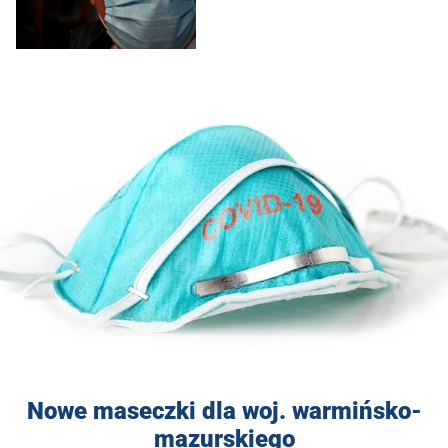
Nowe maseczki dla woj. warmińsko-
mazurskiego