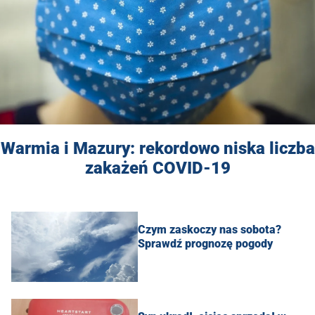
Warmia i Mazury: rekordowo niska liczba
zakażeń COVID-19
Czym zaskoczy nas sobota?
Sprawdź prognozę pogody