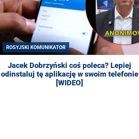
ROSYJSKI KOMUNIKATOR
Jacek Dobrzyński coś poleca? Lepiej
odinstaluj tę aplikację w swoim telefonie
[WIDEO]