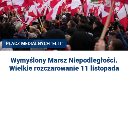
PŁACZ MEDIALNYCH "ELIT"
Wymyślony Marsz Niepodległości.
Wielkie rozczarowanie 11 listopada