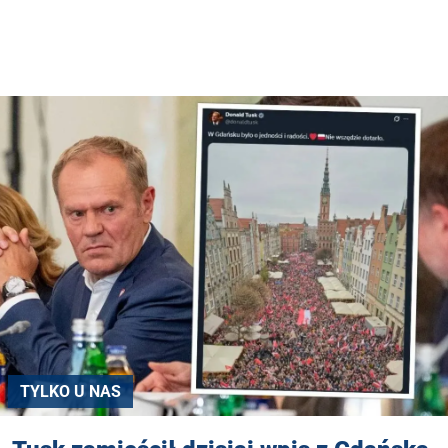
TYLKO U NAS