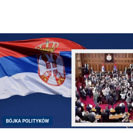
BÓJKA POLITYKÓW