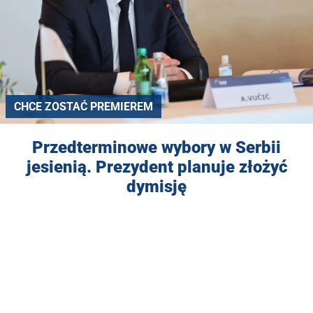
CHCE ZOSTAĆ PREMIEREM
Przedterminowe wybory w Serbii
jesienią. Prezydent planuje złożyć
dymisję