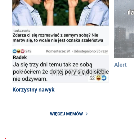
Alert
Korzystny nawyk
WIĘCEJ MEMÓW