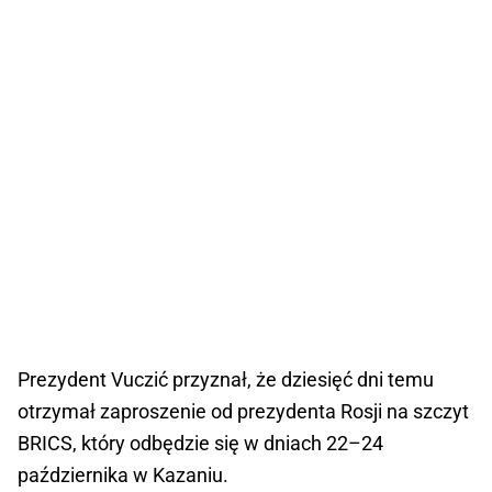
Prezydent Vuczić przyznał, że dziesięć dni temu
otrzymał zaproszenie od prezydenta Rosji na szczyt
BRICS, który odbędzie się w dniach 22–24
października w Kazaniu.