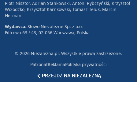
Piotr Nisztor, Adrian Stankowski, Antoni Rybczyński, Krzysztof
Wołodźko, Krzysztof Karnkowski, Tomasz Teluk, Marcin
Herman
Wydawca:
Słowo Niezależne Sp. z o.o.
Filtrowa 63 / 43, 02-056 Warszawa, Polska
© 2026 Niezależna.pl. Wszystkie prawa zastrzeżone.
Patronat
Reklama
Polityka prywatności
PRZEJDŹ NA NIEZALEŻNĄ