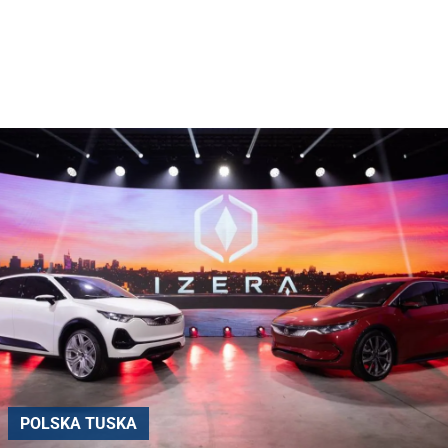
POLSKA TUSKA