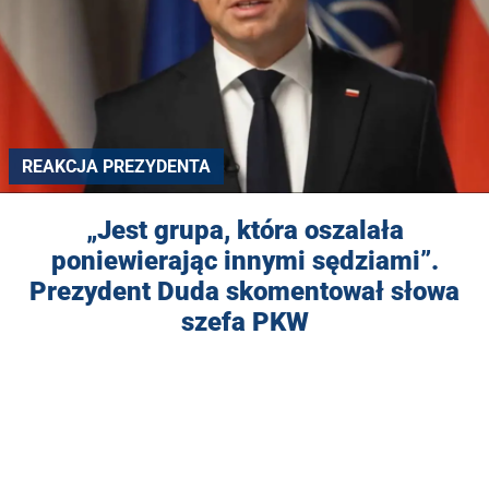
REAKCJA PREZYDENTA
„Jest grupa, która oszalała
poniewierając innymi sędziami”.
Prezydent Duda skomentował słowa
szefa PKW