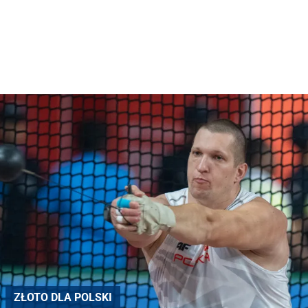
ZŁOTO DLA POLSKI