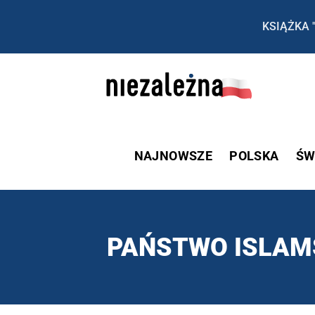
KSIĄŻKA 
NAJNOWSZE
POLSKA
ŚW
PAŃSTWO ISLAM