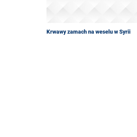
Krwawy zamach na weselu w Syrii