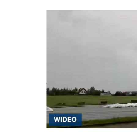
WIDEO