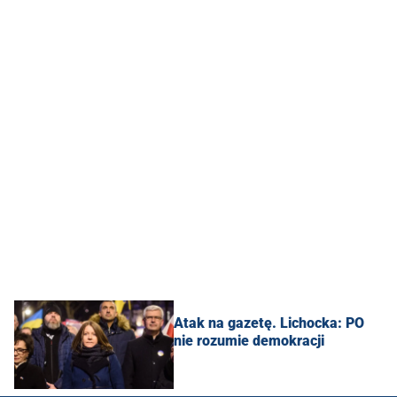
Atak na gazetę. Lichocka: PO
nie rozumie demokracji