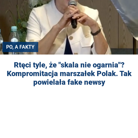
PO, A FAKTY
Rtęci tyle, że "skala nie ogarnia"?
Kompromitacja marszałek Polak. Tak
powielała fake newsy