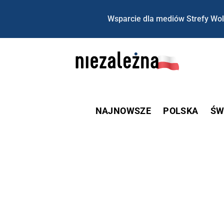
Wsparcie dla mediów Strefy Wol
NAJNOWSZE
POLSKA
ŚW