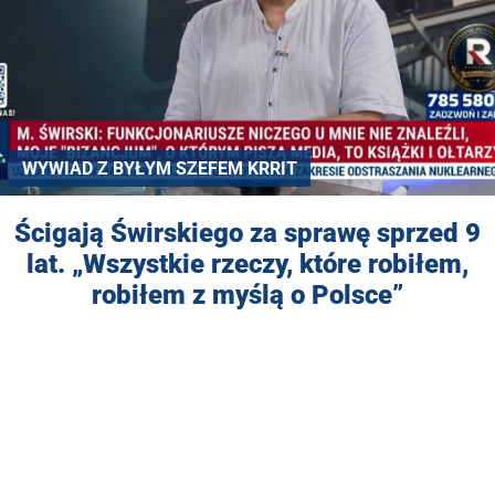
WYWIAD Z BYŁYM SZEFEM KRRIT
Ścigają Świrskiego za sprawę sprzed 9
lat. „Wszystkie rzeczy, które robiłem,
robiłem z myślą o Polsce”