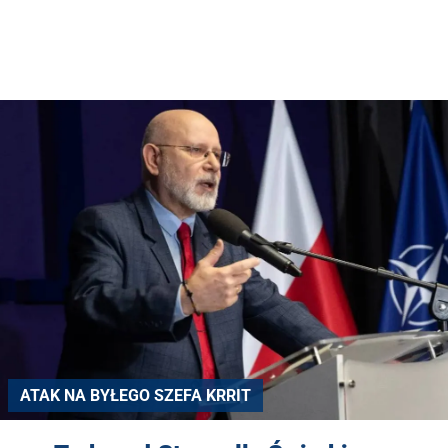
ATAK NA BYŁEGO SZEFA KRRIT