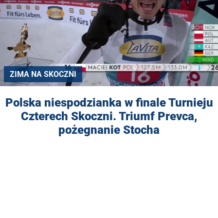
ZIMA NA SKOCZNI
Polska niespodzianka w finale Turnieju
Czterech Skoczni. Triumf Prevca,
pożegnanie Stocha