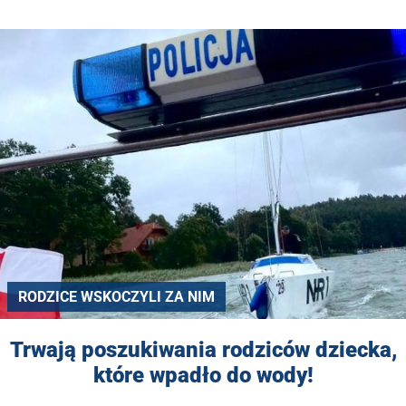
RODZICE WSKOCZYLI ZA NIM
Trwają poszukiwania rodziców dziecka,
które wpadło do wody!