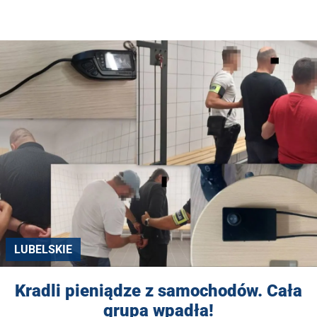
LUBELSKIE
Kradli pieniądze z samochodów. Cała
grupa wpadła!