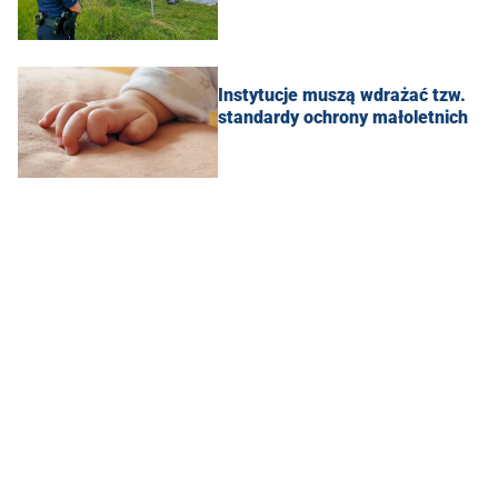
Instytucje muszą wdrażać tzw.
standardy ochrony małoletnich