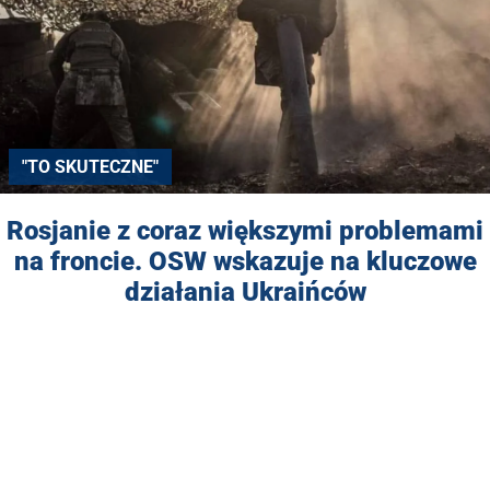
"TO SKUTECZNE"
Rosjanie z coraz większymi problemami
na froncie. OSW wskazuje na kluczowe
działania Ukraińców