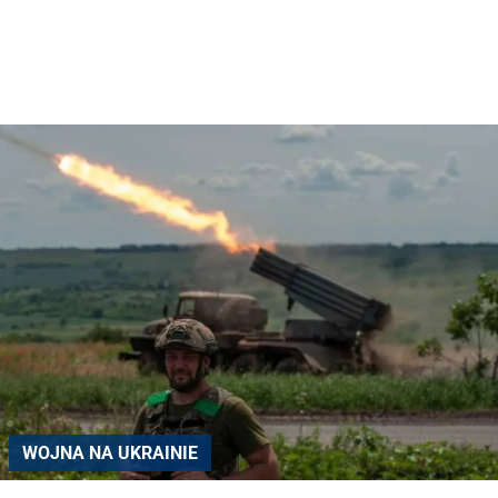
WOJNA NA UKRAINIE