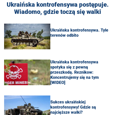
Ukraińska kontrofensywa postępuje.
Wiadomo, gdzie toczą się walki
Ukraińska kontrofensywa. Tyle
terenów odbito
Ukraińska kontrofensywa
spotyka się z pewną
przeszkodą. Reznikow:
Koncentrujemy się na tym
[WIDEO]
Sukces ukraińskiej
kontrofensywy! Gdzie są
najcięższe walki?