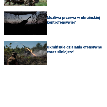
Możliwa przerwa w ukraińskiej
kontrofensywie?
Ukraińskie działania ofensywne
coraz silniejsze!