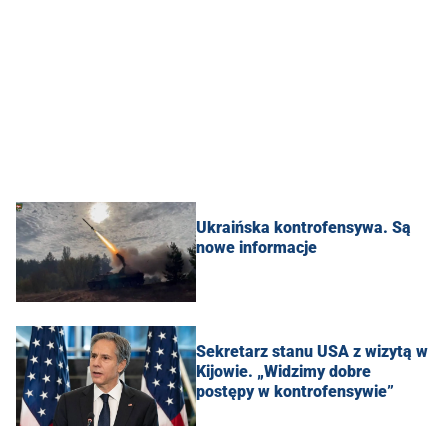
Ukraińska kontrofensywa. Są
nowe informacje
Sekretarz stanu USA z wizytą w
Kijowie. „Widzimy dobre
postępy w kontrofensywie”