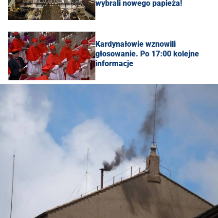
wybrali nowego papieża!
Kardynałowie wznowili
głosowanie. Po 17:00 kolejne
informacje