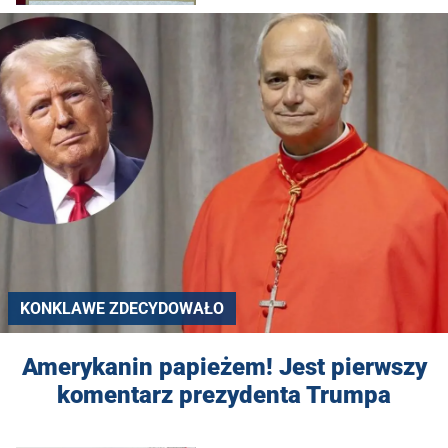
KONKLAWE ZDECYDOWAŁO
Amerykanin papieżem! Jest pierwszy
komentarz prezydenta Trumpa