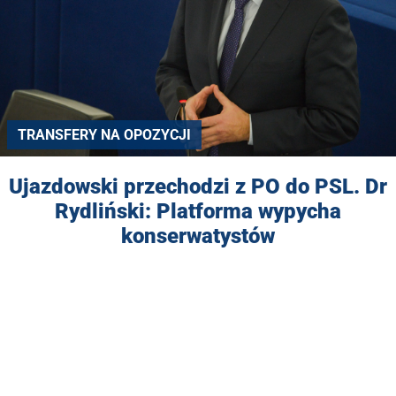
TRANSFERY NA OPOZYCJI
Ujazdowski przechodzi z PO do PSL. Dr
Rydliński: Platforma wypycha
konserwatystów