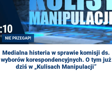
NIE PRZEGAP!
Medialna histeria w sprawie komisji ds.
wyborów korespondencyjnych. O tym już
dziś w „Kulisach Manipulacji”