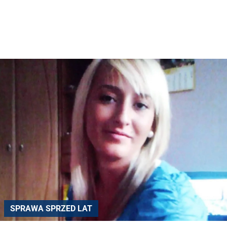
SPRAWA SPRZED LAT