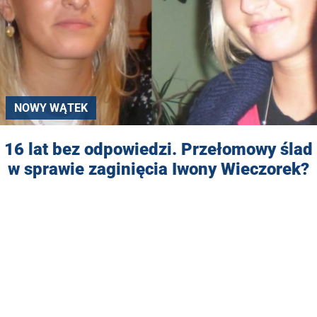
NOWY WĄTEK
16 lat bez odpowiedzi. Przełomowy ślad
w sprawie zaginięcia Iwony Wieczorek?