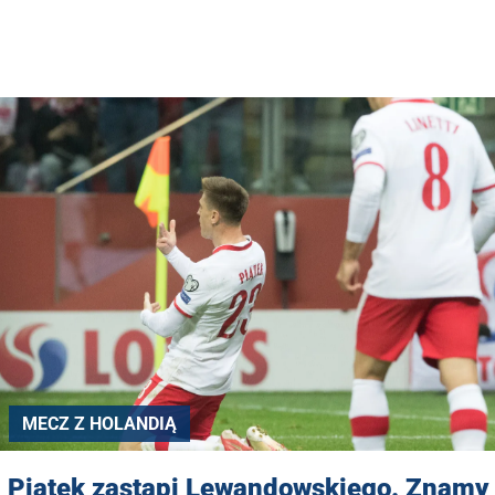
MECZ Z HOLANDIĄ
Piątek zastąpi Lewandowskiego. Znamy