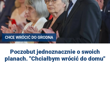
CHCE WRÓCIĆ DO GRODNA
Poczobut jednoznacznie o swoich
planach. "Chciałbym wrócić do domu"