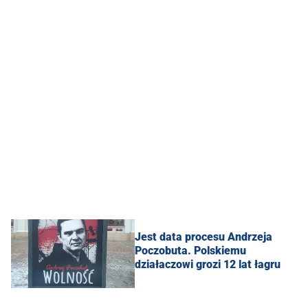
Jest data procesu Andrzeja
Poczobuta. Polskiemu
działaczowi grozi 12 lat łagru