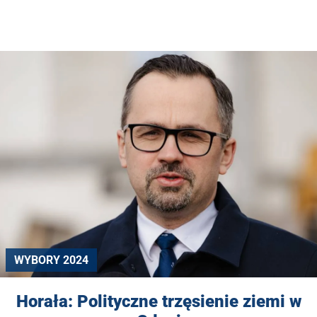
WYBORY 2024
Horała: Polityczne trzęsienie ziemi w