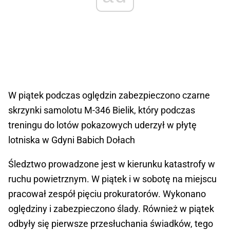
W piątek podczas oględzin zabezpieczono czarne
skrzynki samolotu M-346 Bielik, który podczas
treningu do lotów pokazowych uderzył w płytę
lotniska w Gdyni Babich Dołach
Śledztwo prowadzone jest w kierunku katastrofy w
ruchu powietrznym. W piątek i w sobotę na miejscu
pracował zespół pięciu prokuratorów. Wykonano
oględziny i zabezpieczono ślady. Również w piątek
odbyły się pierwsze przesłuchania świadków, tego