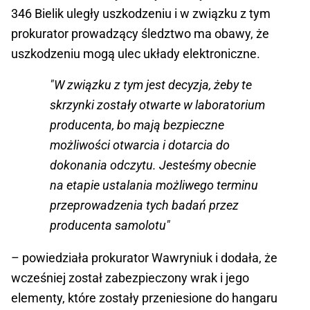
346 Bielik uległy uszkodzeniu i w związku z tym
prokurator prowadzący śledztwo ma obawy, że
uszkodzeniu mogą ulec układy elektroniczne.
"W związku z tym jest decyzja, żeby te
skrzynki zostały otwarte w laboratorium
producenta, bo mają bezpieczne
możliwości otwarcia i dotarcia do
dokonania odczytu. Jesteśmy obecnie
na etapie ustalania możliwego terminu
przeprowadzenia tych badań przez
producenta samolotu"
– powiedziała prokurator Wawryniuk i dodała, że
wcześniej został zabezpieczony wrak i jego
elementy, które zostały przeniesione do hangaru