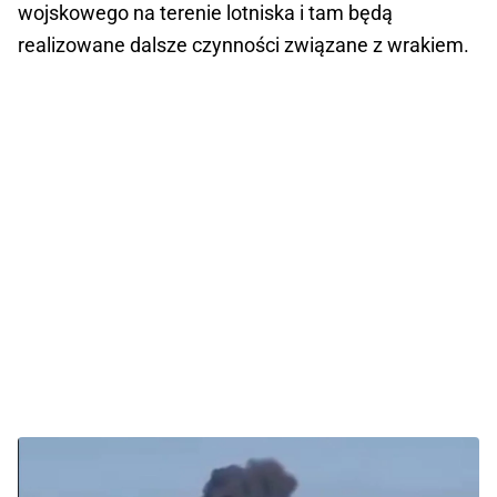
wojskowego na terenie lotniska i tam będą
realizowane dalsze czynności związane z wrakiem.