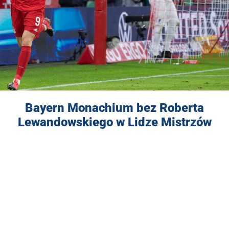
Bayern Monachium bez Roberta
Lewandowskiego w Lidze Mistrzów