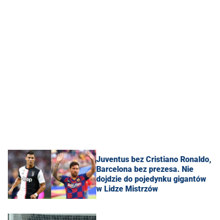
Juventus bez Cristiano Ronaldo,
Barcelona bez prezesa. Nie
dojdzie do pojedynku gigantów
w Lidze Mistrzów