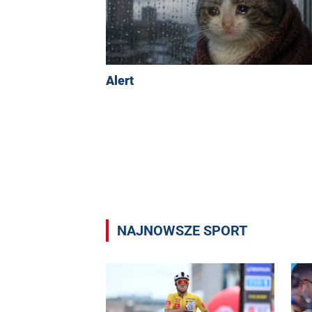
Alert
NAJNOWSZE SPORT