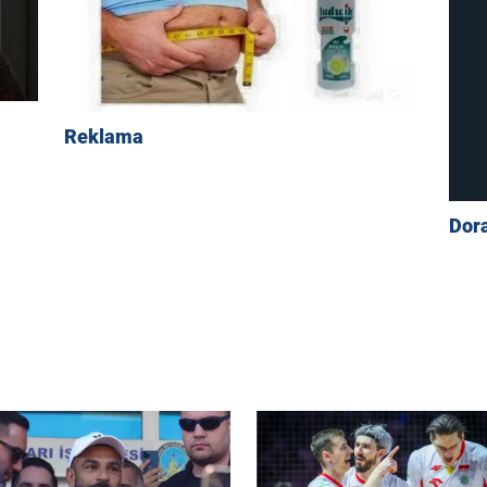
Reklama
Dor