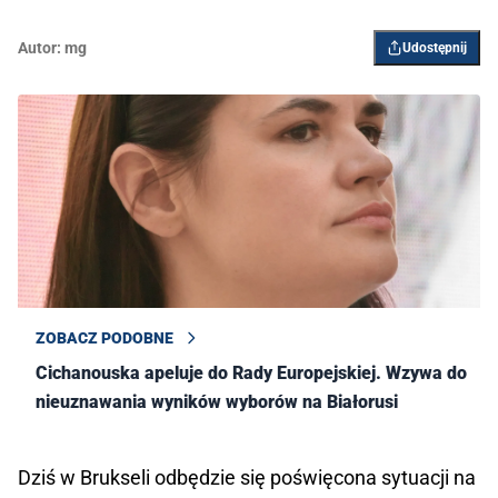
Autor:
mg
Udostępnij
ZOBACZ PODOBNE
Cichanouska apeluje do Rady Europejskiej. Wzywa do
nieuznawania wyników wyborów na Białorusi
Dziś w Brukseli odbędzie się poświęcona sytuacji na