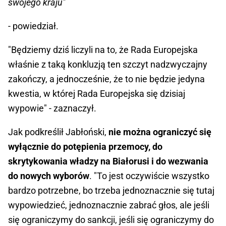
swojego kraju"
- powiedział.
"Będziemy dziś liczyli na to, że Rada Europejska
właśnie z taką konkluzją ten szczyt nadzwyczajny
zakończy, a jednocześnie, że to nie będzie jedyna
kwestia, w której Rada Europejska się dzisiaj
wypowie" - zaznaczył.
Jak podkreślił Jabłoński,
nie można ograniczyć się
wyłącznie do potępienia przemocy, do
skrytykowania władzy na Białorusi i do wezwania
do nowych wyborów
. "To jest oczywiście wszystko
bardzo potrzebne, bo trzeba jednoznacznie się tutaj
wypowiedzieć, jednoznacznie zabrać głos, ale jeśli
się ograniczymy do sankcji, jeśli się ograniczymy do