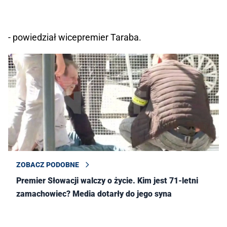
- powiedział wicepremier Taraba.
ZOBACZ PODOBNE
Premier Słowacji walczy o życie. Kim jest 71-letni
zamachowiec? Media dotarły do jego syna