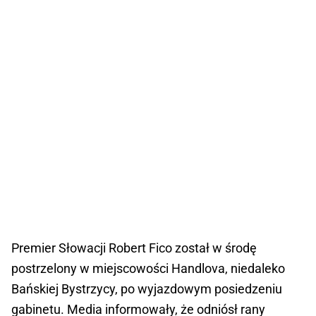
Premier Słowacji Robert Fico został w środę
postrzelony w miejscowości Handlova, niedaleko
Bańskiej Bystrzycy, po wyjazdowym posiedzeniu
gabinetu. Media informowały, że odniósł rany