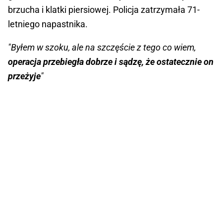
brzucha i klatki piersiowej. Policja zatrzymała 71-
letniego napastnika.
"Byłem w szoku, ale na szczęście z tego co wiem,
operacja przebiegła dobrze i sądzę, że ostatecznie on
przeżyje
"