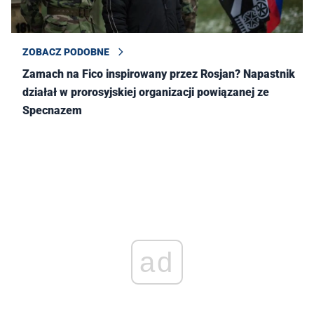
ZOBACZ PODOBNE
Zamach na Fico inspirowany przez Rosjan? Napastnik
działał w prorosyjskiej organizacji powiązanej ze
Specnazem
ad