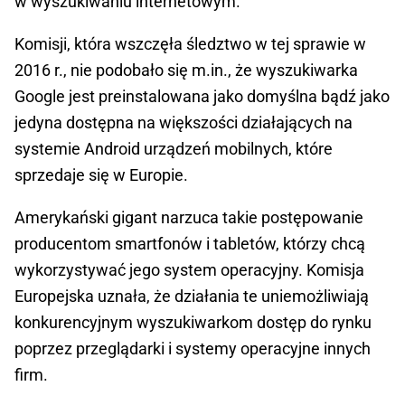
w wyszukiwaniu internetowym.
Komisji, która wszczęła śledztwo w tej sprawie w
2016 r., nie podobało się m.in., że wyszukiwarka
Google jest preinstalowana jako domyślna bądź jako
jedyna dostępna na większości działających na
systemie Android urządzeń mobilnych, które
sprzedaje się w Europie.
Amerykański gigant narzuca takie postępowanie
producentom smartfonów i tabletów, którzy chcą
wykorzystywać jego system operacyjny. Komisja
Europejska uznała, że działania te uniemożliwiają
konkurencyjnym wyszukiwarkom dostęp do rynku
poprzez przeglądarki i systemy operacyjne innych
firm.