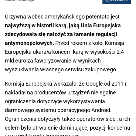
Grzywna wobec amerykańskiego potentata jest
najwyższą w historii karą, jaką Unia Europejska
zdecydowała się nałożyć za łamanie regulacji
antymonopolowych.
Przed rokiem z kolei Komisja
Europejska ukarała koncern karą w wysokości 2,4
mld euro za faworyzowanie w wynikach
wyszukiwania własnego serwisu zakupowego.
Komisja Europejska wskazała, że Google od 2011 r.
nakładał na producentów urządzeń nielegalne
ograniczenia dotyczące wykorzystywania
darmowego systemu operacyjnego Android.
Ograniczenia dotyczyły także operatorów sieci, a ich
celem było utrwalenie dominującej pozycji koncernu