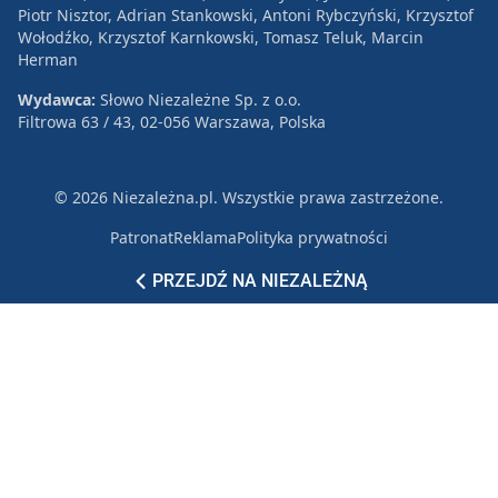
Piotr Nisztor, Adrian Stankowski, Antoni Rybczyński, Krzysztof
Wołodźko, Krzysztof Karnkowski, Tomasz Teluk, Marcin
Herman
Wydawca:
Słowo Niezależne Sp. z o.o.
Filtrowa 63 / 43, 02-056 Warszawa, Polska
© 2026 Niezależna.pl. Wszystkie prawa zastrzeżone.
Patronat
Reklama
Polityka prywatności
PRZEJDŹ NA NIEZALEŻNĄ