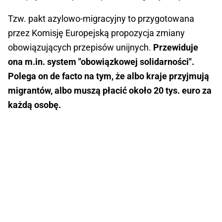
Tzw. pakt azylowo-migracyjny to przygotowana
przez Komisję Europejską propozycja zmiany
obowiązujących przepisów unijnych.
Przewiduje
ona m.in. system "obowiązkowej solidarności".
Polega on de facto na tym, że albo kraje przyjmują
migrantów, albo muszą płacić około 20 tys. euro za
każdą osobę.