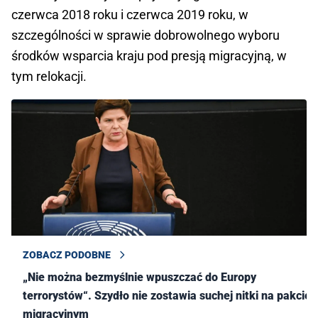
czerwca 2018 roku i czerwca 2019 roku, w
szczególności w sprawie dobrowolnego wyboru
środków wsparcia kraju pod presją migracyjną, w
tym relokacji.
ZOBACZ PODOBNE
„Nie można bezmyślnie wpuszczać do Europy
terrorystów“. Szydło nie zostawia suchej nitki na pakcie
migracyjnym