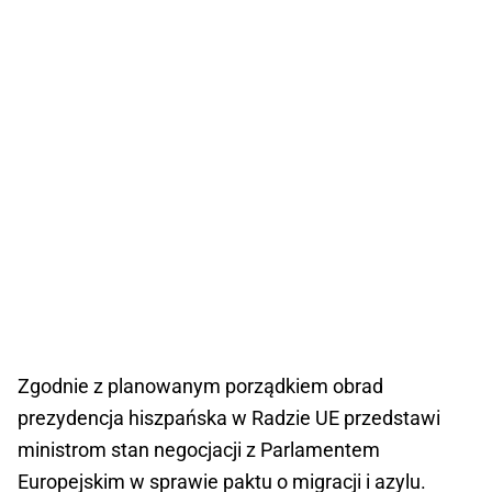
Zgodnie z planowanym porządkiem obrad
prezydencja hiszpańska w Radzie UE przedstawi
ministrom stan negocjacji z Parlamentem
Europejskim w sprawie paktu o migracji i azylu.