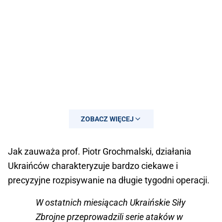
ZOBACZ WIĘCEJ
Jak zauważa prof. Piotr Grochmalski, działania
Ukraińców charakteryzuje bardzo ciekawe i
precyzyjne rozpisywanie na długie tygodni operacji.
W ostatnich miesiącach Ukraińskie Siły
Zbrojne przeprowadzili serie ataków w