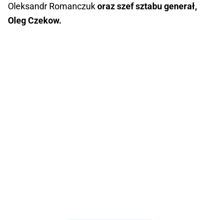
Oleksandr Romanczuk
oraz szef sztabu generał,
Oleg Czekow.