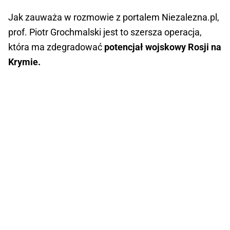
Jak zauważa w rozmowie z portalem Niezalezna.pl,
prof. Piotr Grochmalski jest to szersza operacja,
która ma zdegradować
potencjał wojskowy Rosji na
Krymie.