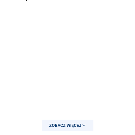
ZOBACZ WIĘCEJ