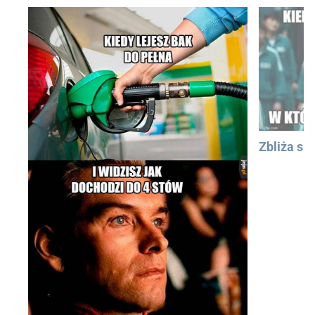
Zbliża się