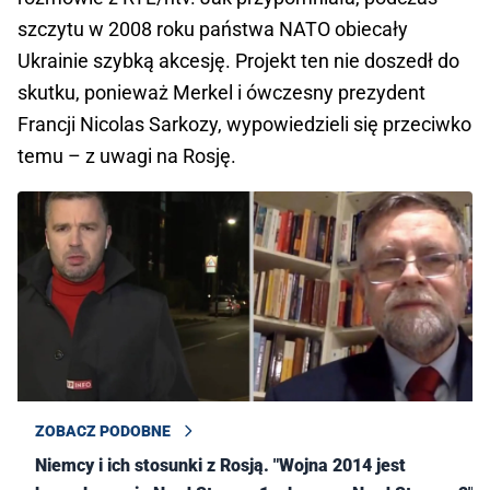
szczytu w 2008 roku państwa NATO obiecały
Ukrainie szybką akcesję. Projekt ten nie doszedł do
skutku, ponieważ Merkel i ówczesny prezydent
Francji Nicolas Sarkozy, wypowiedzieli się przeciwko
temu – z uwagi na Rosję.
ZOBACZ PODOBNE
Niemcy i ich stosunki z Rosją. "Wojna 2014 jest