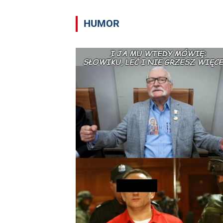
HUMOR