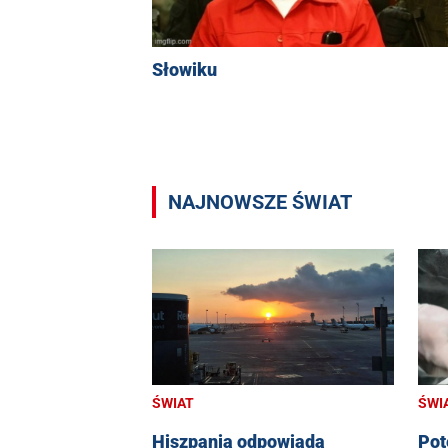
Słowiku
NAJNOWSZE ŚWIAT
ŚWIAT
ŚWI
Hiszpania odpowiada
Pot