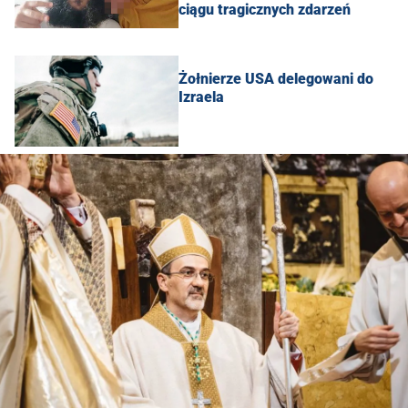
ciągu tragicznych zdarzeń
Żołnierze USA delegowani do
Izraela