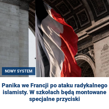
NOWY SYSTEM
Panika we Francji po ataku radykalnego
islamisty. W szkołach będą montowane
specjalne przyciski