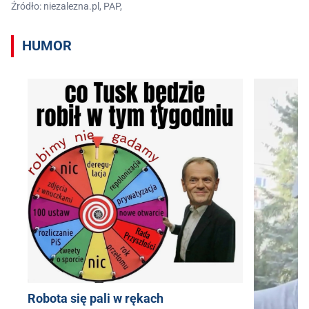
Źródło: niezalezna.pl, PAP,
HUMOR
Robota się pali w rękach