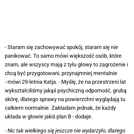
- Staram się zachowywać spokój, staram się nie
panikować. To samo mówi większość osób, które
znam, ale wszyscy mają z tyłu głowy to zagrożenie i
chcą być przygotowani, przynajmniej mentalnie
- mówi 29-letnia Katja. - Myślę, że na przestrzeni lat
wykształciliśmy jakąś psychiczną odporność, grubą
skórę, dlatego sprawy na powierzchni wyglądają tu
całkiem normalnie. Zakładam jednak, że każdy
układa w głowie jakiś plan B - dodaje.
- Nic tak wielkiego się jeszcze nie wydarzyło, dlatego