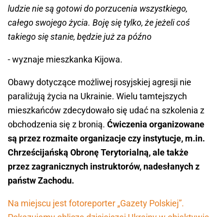
ludzie nie są gotowi do porzucenia wszystkiego,
całego swojego życia. Boję się tylko, że jeżeli coś
takiego się stanie, będzie już za późno
- wyznaje mieszkanka Kijowa.
Obawy dotyczące możliwej rosyjskiej agresji nie
paraliżują życia na Ukrainie. Wielu tamtejszych
mieszkańców zdecydowało się udać na szkolenia z
obchodzenia się z bronią.
Ćwiczenia organizowane
są przez rozmaite organizacje czy instytucje, m.in.
Chrześcijańską Obronę Terytorialną, ale także
przez zagranicznych instruktorów, nadesłanych z
państw Zachodu.
Na miejscu jest fotoreporter „Gazety Polskiej”.