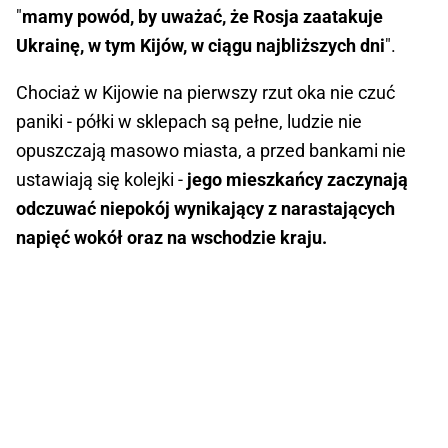
"
mamy powód, by uważać, że Rosja zaatakuje
Ukrainę, w tym Kijów, w ciągu najbliższych dni
".
Chociaż w Kijowie na pierwszy rzut oka nie czuć
paniki - półki w sklepach są pełne, ludzie nie
opuszczają masowo miasta, a przed bankami nie
ustawiają się kolejki -
jego mieszkańcy zaczynają
odczuwać niepokój wynikający z narastających
napięć wokół oraz na wschodzie kraju.