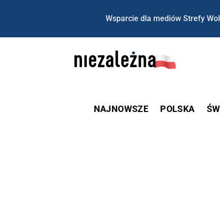
Wsparcie dla mediów Strefy Wol
NAJNOWSZE
POLSKA
ŚW