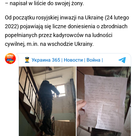
– napisał w liście do swojej żony.
Od początku rosyjskiej inwazji na Ukrainę (24 lutego
2022) pojawiają się liczne doniesienia o zbrodniach
popełnianych przez kadyrowców na ludności
cywilnej, m.in. na wschodzie Ukrainy.